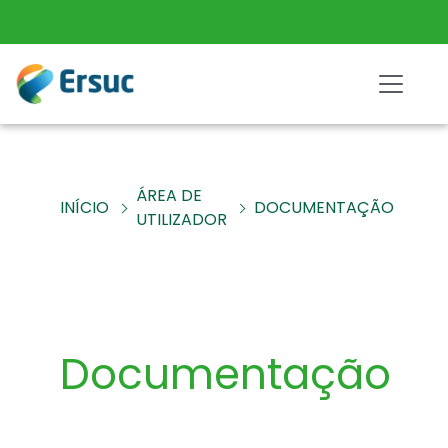
ÁREA DE
INÍCIO
DOCUMENTAÇÃO
UTILIZADOR
Documentação