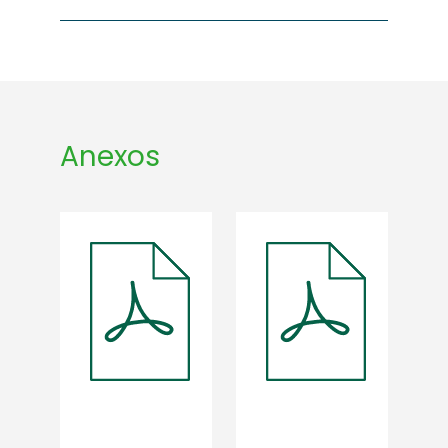
Anexos