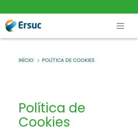
INÍCIO
POLÍTICA DE COOKIES
Política de
Cookies