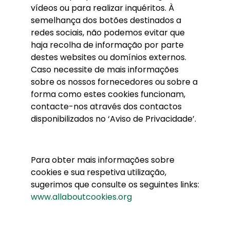
vídeos ou para realizar inquéritos. À
semelhança dos botões destinados a
redes sociais, não podemos evitar que
haja recolha de informação por parte
destes websites ou domínios externos.
Caso necessite de mais informações
sobre os nossos fornecedores ou sobre a
forma como estes cookies funcionam,
contacte-nos através dos contactos
disponibilizados no ‘Aviso de Privacidade’.
Para obter mais informações sobre
cookies e sua respetiva utilização,
sugerimos que consulte os seguintes links:
www.allaboutcookies.org