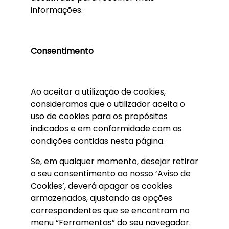
informações.
Consentimento
Ao aceitar a utilização de cookies,
consideramos que o utilizador aceita o
uso de cookies para os propósitos
indicados e em conformidade com as
condições contidas nesta página.
Se, em qualquer momento, desejar retirar
o seu consentimento ao nosso ‘Aviso de
Cookies’, deverá apagar os cookies
armazenados, ajustando as opções
correspondentes que se encontram no
menu “Ferramentas” do seu navegador.