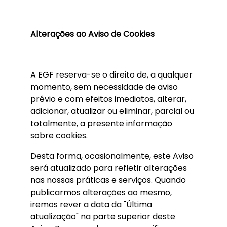
Alterações ao Aviso de Cookies
A EGF reserva-se o direito de, a qualquer
momento, sem necessidade de aviso
prévio e com efeitos imediatos, alterar,
adicionar, atualizar ou eliminar, parcial ou
totalmente, a presente informação
sobre cookies.
Desta forma, ocasionalmente, este Aviso
será atualizado para refletir alterações
nas nossas práticas e serviços. Quando
publicarmos alterações ao mesmo,
iremos rever a data da "Última
atualização" na parte superior deste