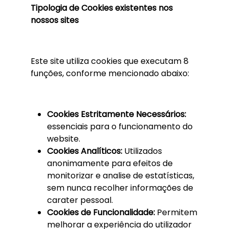
Tipologia de Cookies existentes nos
nossos sites
Este site utiliza cookies que executam 8
funções, conforme mencionado abaixo:
Cookies Estritamente Necessários:
essenciais para o funcionamento do
website.
Cookies Analíticos:
Utilizados
anonimamente para efeitos de
monitorizar e analise de estatísticas,
sem nunca recolher informações de
carater pessoal.
Cookies de Funcionalidade:
Permitem
melhorar a experiência do utilizador