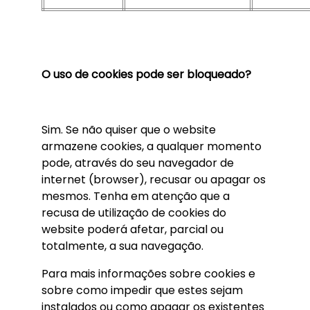
O uso de cookies pode ser bloqueado?
Sim. Se não quiser que o website
armazene cookies, a qualquer momento
pode, através do seu navegador de
internet (browser), recusar ou apagar os
mesmos. Tenha em atenção que a
recusa de utilização de cookies do
website poderá afetar, parcial ou
totalmente, a sua navegação.
Para mais informações sobre cookies e
sobre como impedir que estes sejam
instalados ou como apagar os existentes