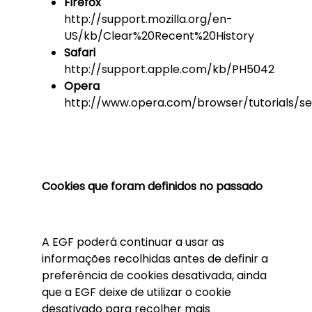
Firefox
http://support.mozilla.org/en-
US/kb/Clear%20Recent%20History
Safari
http://support.apple.com/kb/PH5042
Opera
http://www.opera.com/browser/tutorials/se
Cookies que foram definidos no passado
A EGF poderá continuar a usar as
informações recolhidas antes de definir a
preferência de cookies desativada, ainda
que a EGF deixe de utilizar o cookie
desativado para recolher mais