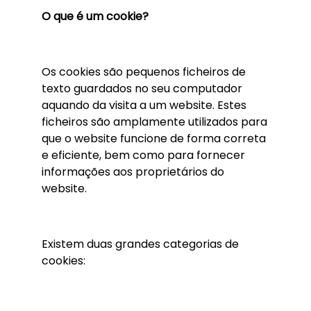
O que é um cookie?
Os cookies são pequenos ficheiros de
texto guardados no seu computador
aquando da visita a um website. Estes
ficheiros são amplamente utilizados para
que o website funcione de forma correta
e eficiente, bem como para fornecer
informações aos proprietários do
website.
Existem duas grandes categorias de
cookies: