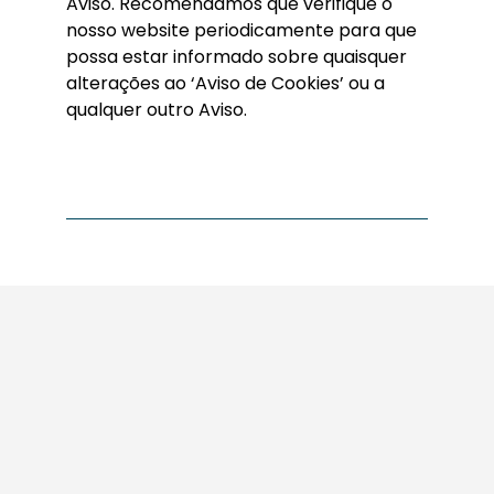
Aviso. Recomendamos que verifique o
nosso website periodicamente para que
possa estar informado sobre quaisquer
alterações ao ‘Aviso de Cookies’ ou a
qualquer outro Aviso.