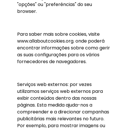
"opções" ou "preferências" do seu
browser.
Para saber mais sobre cookies, visite
www.allaboutcookies.org. onde poderá
encontrar informações sobre como gerir
as suas configurações para os vários
fornecedores de navegadores.
Serviços web externos: por vezes
utilizamos serviços web externos para
exibir conteúdos dentro das nossas
páginas. Esta medida ajuda-nos a
compreender e a direcionar campanhas
publicitárias mais relevantes no futuro.
Por exemplo, para mostrar imagens ou