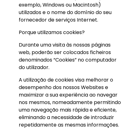
exemplo, Windows ou Macintosh)
utilizados e o nome do domínio do seu
fornecedor de serviços Internet.
Porque utilizamos cookies?
Durante uma visita às nossas páginas
web, poderão ser colocados ficheiros
denominados “Cookies” no computador
do utilizador.
A utilização de cookies visa melhorar o
desempenho dos nossos Websites e
maximizar a sua experiência ao navegar
nos mesmos, nomeadamente permitindo
uma navegação mais rápida e eficiente,
eliminando a necessidade de introduzir
repetidamente as mesmas informações.