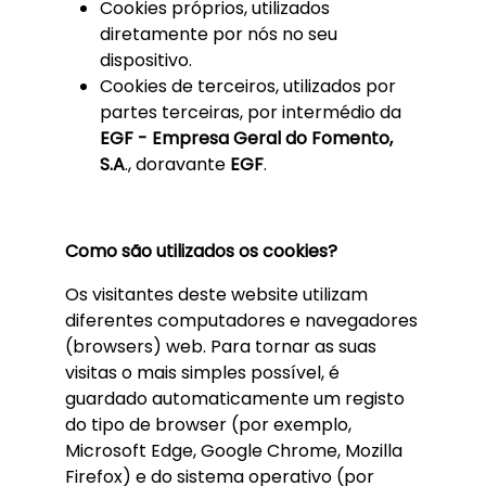
Cookies próprios, utilizados
diretamente por nós no seu
dispositivo.
Cookies de terceiros, utilizados por
partes terceiras, por intermédio da
EGF - Empresa Geral do Fomento,
S.A
., doravante
EGF
.
Como são utilizados os cookies?
Os visitantes deste website utilizam
diferentes computadores e navegadores
(browsers) web. Para tornar as suas
visitas o mais simples possível, é
guardado automaticamente um registo
do tipo de browser (por exemplo,
Microsoft Edge, Google Chrome, Mozilla
Firefox) e do sistema operativo (por