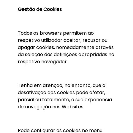
Gestão de Cookies
Todos os browsers permitem ao
respetivo utilizador aceitar, recusar ou
apagar cookies, nomeadamente através
da seleção das definições apropriadas no
respetivo navegador.
Tenha em atenção, no entanto, que a
desativação dos cookies pode afetar,
parcial ou totalmente, a sua experiência
de navegação nos Websites.
Pode configurar os cookies no menu