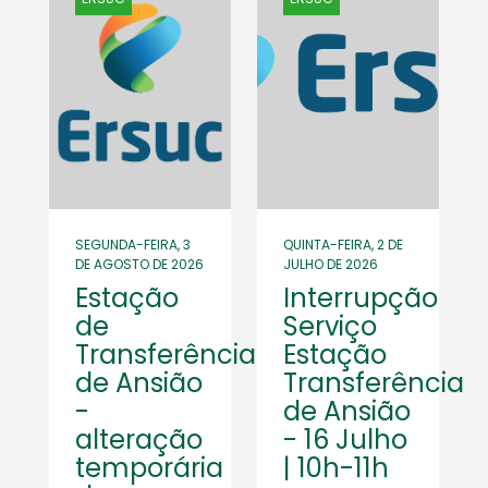
SEGUNDA-FEIRA, 3
QUINTA-FEIRA, 2 DE
DE AGOSTO DE 2026
JULHO DE 2026
Estação
Interrupção
de
Serviço
Transferência
Estação
de Ansião
Transferência
-
de Ansião
alteração
- 16 Julho
temporária
| 10h-11h