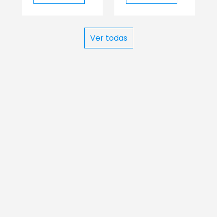
Ver todas