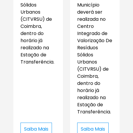
Sólidos
Município
Urbanos
deverá ser
(CITVRSU) de
realizada no
Coimbra,
Centro
dentro do
Integrado de
horário já
Valorização De
realizado na
Resíduos
Estação de
Sólidos
Transferência.
Urbanos
(CITVRSU) de
Coimbra,
dentro do
horário já
realizado na
Estação de
Transferência.
Saiba Mais
Saiba Mais