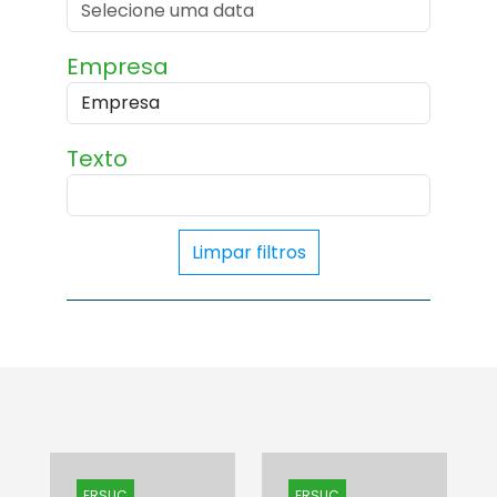
Empresa
Texto
Limpar filtros
ERSUC
ERSUC