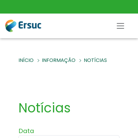
INÍCIO
INFORMAÇÃO
NOTÍCIAS
Notícias
Data