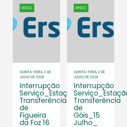
ERSUC
ERSUC
QUINTA-FEIRA, 2 DE
QUINTA-FEIRA, 2 DE
JULHO DE 2026
JULHO DE 2026
Interrupção
Interrupção
Serviço_Estação
Serviço_Estaçã
Transferência
Transferência
de
de
Figueira
Góis_15
da Foz 16
Julho_