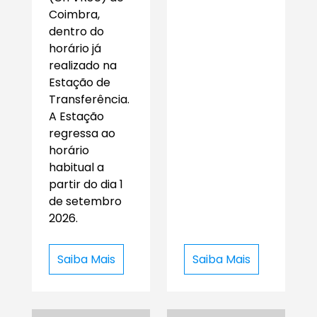
Coimbra,
dentro do
horário já
realizado na
Estação de
Transferência.
A Estação
regressa ao
horário
habitual a
partir do dia 1
de setembro
2026.
Saiba Mais
Saiba Mais