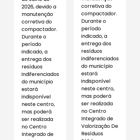
corretiva do
2026, devido a
compactador.
manutenção
Durante o
corretiva do
período
compactador.
indicado, a
Durante o
entrega dos
período
resíduos
indicado, a
indiferenciados
entrega dos
do município
resíduos
estará
indiferenciados
indisponível
do município
neste centro,
estará
mas poderá
indisponível
ser realizada
neste centro,
no Centro
mas poderá
Integrado de
ser realizada
Valorização De
no Centro
Resíduos
Integrado de