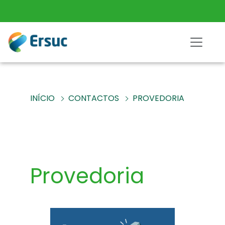
INÍCIO
CONTACTOS
PROVEDORIA
Provedoria