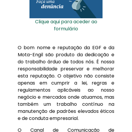
Clique aqui para aceder ao
formulário
O bom nome e reputação da EGF e da
Mota-Engil são produto da dedicação e
do trabalho árduo de todos nós. É nossa
responsabilidade preservar e melhorar
esta reputação. O objetivo não consiste
apenas em cumprir a lei, regras e
regulamentos aplicáveis ao nosso
negócio e mercados onde atuamos, mas
também um trabalho contínuo na
manutenção de padrões elevados éticos
e de conduta empresarial.
O Canal de Comunicação de