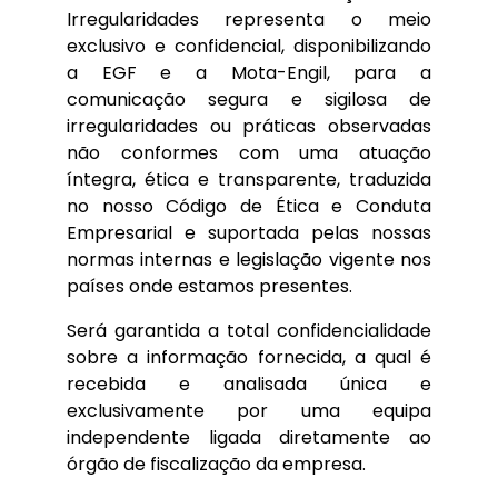
Irregularidades representa o meio
exclusivo e confidencial, disponibilizando
a EGF e a Mota-Engil, para a
comunicação segura e sigilosa de
irregularidades ou práticas observadas
não conformes com uma atuação
íntegra, ética e transparente, traduzida
no nosso Código de Ética e Conduta
Empresarial e suportada pelas nossas
normas internas e legislação vigente nos
países onde estamos presentes.
Será garantida a total confidencialidade
sobre a informação fornecida, a qual é
recebida e analisada única e
exclusivamente por uma equipa
independente ligada diretamente ao
órgão de fiscalização da empresa.