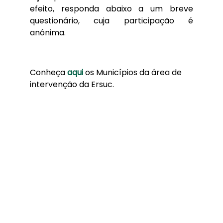
efeito, responda abaixo a um breve
questionário, cuja participação é
anónima.
Conheça
aqui
os Municípios da área de
intervenção da Ersuc.