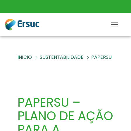
INÍCIO
SUSTENTABILIDADE
PAPERSU
PAPERSU –
PLANO DE AÇÃO
PARA A