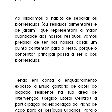
Ao iniciarmos o hábito de separar os
biorresíduos (ou resíduos alimentares e
de jardim), que representam a maior
quantidade dos nossos resíduos, vamos
precisar de ter nas nossas casas um
quinto contentor para o resto, porque o
contentor principal passa a ser o dos
biorresíduos.
Tendo em conta o enquadramento
exposto, a Ersuc gostaria de obter do
cidadão residente na sua área de
intervenção (Região Litoral Centro) a
participação na elaboração do Plano de
Ação para os Resíduos Urbanos. Para o