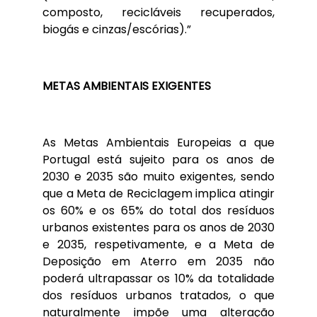
composto, recicláveis recuperados,
biogás e cinzas/escórias).”
METAS AMBIENTAIS EXIGENTES
As Metas Ambientais Europeias a que
Portugal está sujeito para os anos de
2030 e 2035 são muito exigentes, sendo
que a Meta de Reciclagem implica atingir
os 60% e os 65% do total dos resíduos
urbanos existentes para os anos de 2030
e 2035, respetivamente, e a Meta de
Deposição em Aterro em 2035 não
poderá ultrapassar os 10% da totalidade
dos resíduos urbanos tratados, o que
naturalmente impõe uma alteração