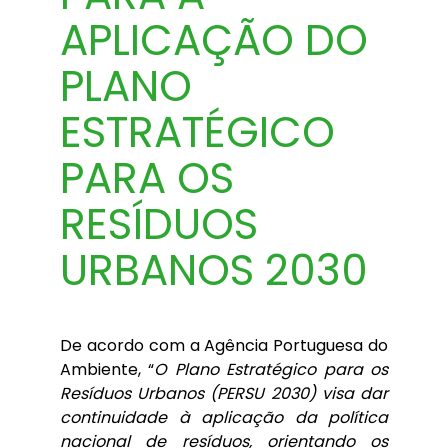
APLICAÇÃO DO
PLANO
ESTRATÉGICO
PARA OS
RESÍDUOS
URBANOS 2030
De acordo com a Agência Portuguesa do
Ambiente, “
O Plano Estratégico para os
Resíduos Urbanos (PERSU 2030) visa dar
continuidade à aplicação da política
nacional de resíduos, orientando os