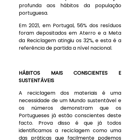
profunda aos hábitos da população
portuguesa.
Em 2021, em Portugal, 56% dos resíduos
foram depositados em Aterro e a Meta
da Reciclagem atingiu os 32%, e esta é a
referência de partida a nível nacional.
HÁBITOS MAIS CONSCIENTES E
SUSTENTÁVEIS
A reciclagem dos materiais é uma
necessidade de um Mundo sustentável e
os números demonstram que os
Portugueses já estão conscientes deste
facto. Prova disso é que já todos
identificamos a reciclagem como uma
das práticas que facilmente podemos