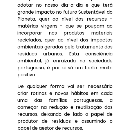
adotar no nosso dia-a-dia e que terá
grande impacto no futuro Sustentável do
Planeta, quer ao nível dos recursos –
matérias virgens - que se poupam ao
incorporar nos produtos materiais
reciclados, quer ao nível dos impactos
ambientais gerados pelo tratamento dos
resíduos urbanos. Esta consciência
ambiental, já enraizada na sociedade
portuguesa, é por si só um facto muito
positivo.
De qualquer forma vai ser necessário
criar rotinas e novos hábitos em cada
uma das famílias portuguesas, a
começar na redução e reutilização dos
recursos, deixando de lado o papel de
produtor de resíduos e assumindo o
papel de gestor de recursos.