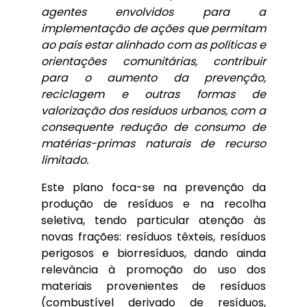
agentes envolvidos para a
implementação de ações que permitam
ao país estar alinhado com as políticas e
orientações comunitárias, contribuir
para o aumento da prevenção,
reciclagem e outras formas de
valorização dos resíduos urbanos, com a
consequente redução de consumo de
matérias-primas naturais de recurso
limitado.
Este plano foca-se na prevenção da
produção de resíduos e na recolha
seletiva, tendo particular atenção às
novas frações: resíduos têxteis, resíduos
perigosos e biorresíduos, dando ainda
relevância à promoção do uso dos
materiais provenientes de resíduos
(combustível derivado de resíduos,